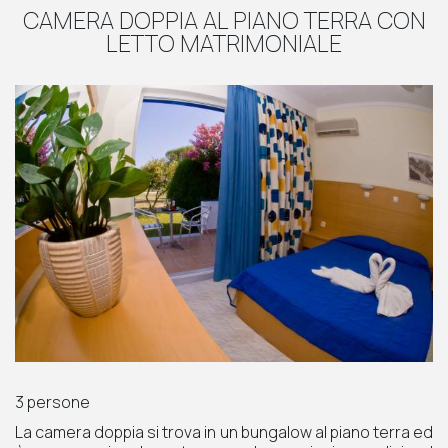
CAMERA DOPPIA AL PIANO TERRA CON
LETTO MATRIMONIALE
3 persone
La camera doppia si trova in un bungalow al piano terra ed