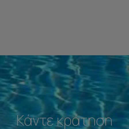
Κάντε κράτηση