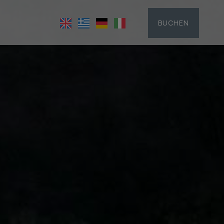
BUCHEN