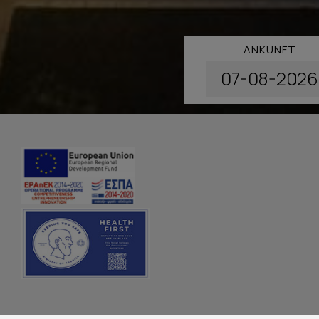
ANKUNFT